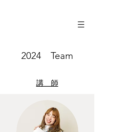
2024 Team
講 師