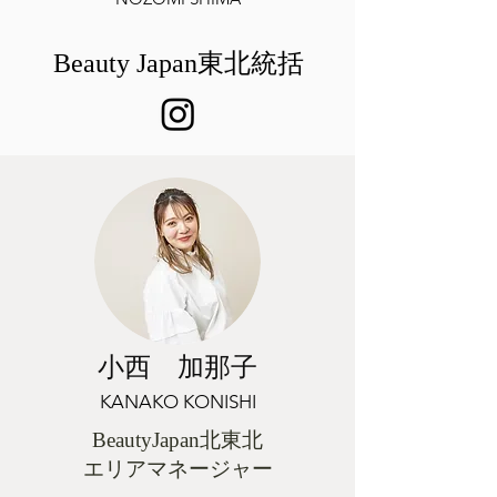
Beauty Japan東北統括
小西 加那子
KANAKO KONISHI
BeautyJapan北東北
エリアマネージャー