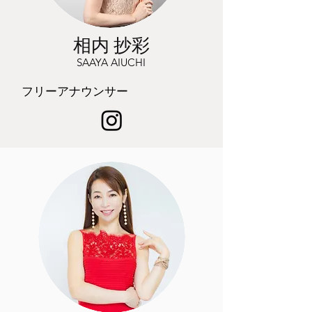
相内 抄彩
SAAYA AIUCHI
​フリーアナウンサー