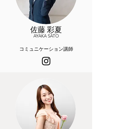
佐藤 彩夏
AYAKA SATO
コミュニケーション講師